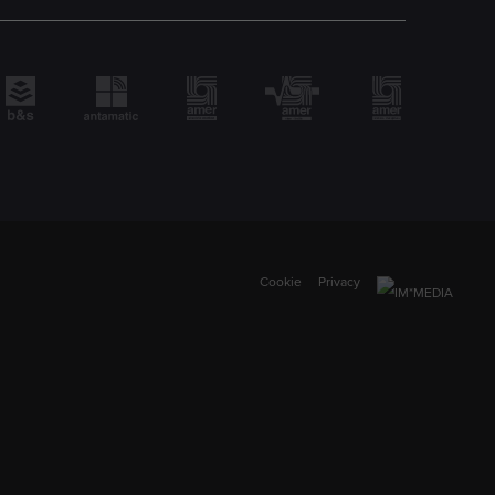
Cookie
Privacy