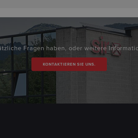
ätzliche Fragen haben, oder weitere Informat
KONTAKTIEREN SIE UNS.