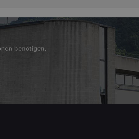
ionen benötigen,