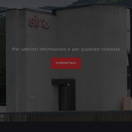
Per ulteriori informazioni o per qualsiasi richiesta
CONTATTACI