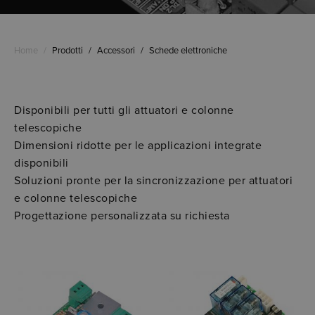
Home
/
Prodotti
/
Accessori
/
Schede elettroniche
Disponibili per tutti gli attuatori e colonne
telescopiche
Dimensioni ridotte per le applicazioni integrate
disponibili
Soluzioni pronte per la sincronizzazione per attuatori
e colonne telescopiche
Progettazione personalizzata su richiesta