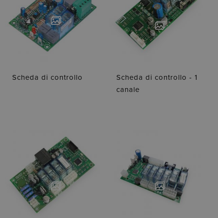
Scheda di controllo
Scheda di controllo - 1
canale