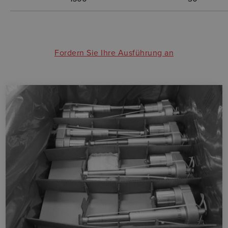
Fordern Sie Ihre Ausführung an