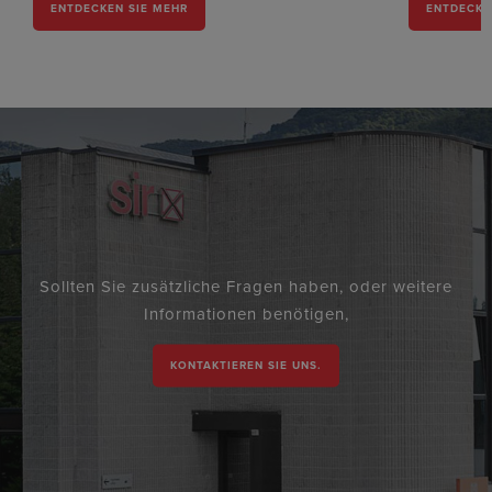
ENTDECKEN SIE MEHR
ENTDECKE
Sollten Sie zusätzliche Fragen haben, oder weitere
Informationen benötigen,
KONTAKTIEREN SIE UNS.