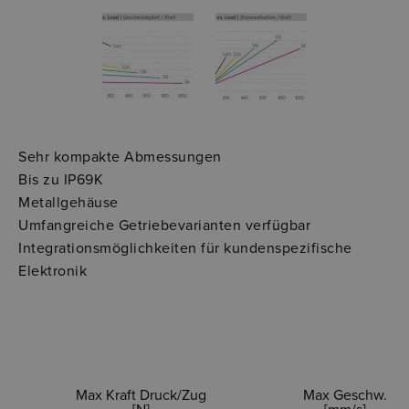
Sehr kompakte Abmessungen
​​​​​​​Bis zu IP69K
Metallgehäuse
Umfangreiche Getriebevarianten verfügbar
Integrationsmöglichkeiten für kundenspezifische
Elektronik
Max Kraft Druck/Zug
Max Geschw.