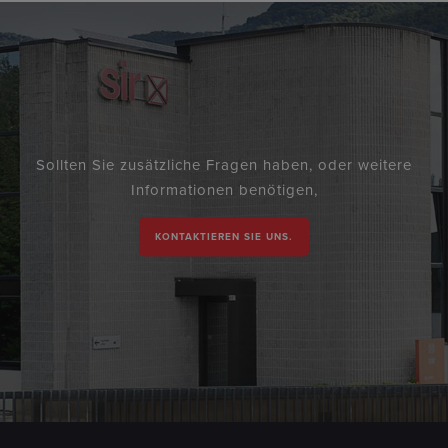
Sollten Sie zusätzliche Fragen haben, oder weitere
Informationen benötigen,
KONTAKTIEREN SIE UNS.