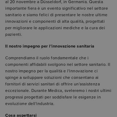
al 20 novembre a Düsseldorf, in Germania. Questa
importante fiera è un evento significativo nel settore
sanitario e siamo felici di presentare le nostre ultime
innovazioni e componenti di alta qualità, progettati
per migliorare le applicazioni mediche e la cura dei
pazienti.
Il nostro impegno per l'innovazione sanitaria
Comprendiamo il ruolo fondamentale che i
componenti affidabili svolgono nel settore sanitario. Il
nostro impegno per la qualità e l'innovazione ci
spinge a sviluppare soluzioni che consentano ai
fornitori di servizi sanitari di offrire un'assistenza
eccezionale. Durante Medica, sveleremo i nostri ultimi
progressi progettati per soddisfare le esigenze in
evoluzione dell'industria.
Cosa aspettarsi