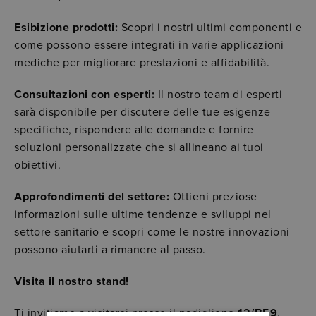
Esibizione prodotti:
Scopri i nostri ultimi componenti e
come possono essere integrati in varie applicazioni
mediche per migliorare prestazioni e affidabilità.
Consultazioni con esperti:
Il nostro team di esperti
sarà disponibile per discutere delle tue esigenze
specifiche, rispondere alle domande e fornire
soluzioni personalizzate che si allineano ai tuoi
obiettivi.
Approfondimenti del settore:
Ottieni preziose
informazioni sulle ultime tendenze e sviluppi nel
settore sanitario e scopri come le nostre innovazioni
possono aiutarti a rimanere al passo.
Visita il nostro stand!
Ti invitiamo a visitarci presso il padiglione
12/B59
,