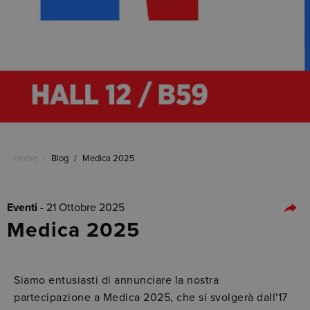
Home
/
Blog
/
Medica 2025
Eventi
- 21 Ottobre 2025
Medica 2025
Siamo entusiasti di annunciare la nostra
partecipazione a Medica 2025, che si svolgerà dall'17