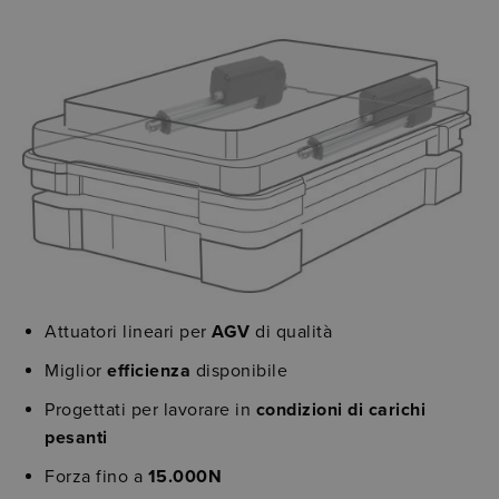
Attuatori lineari per
AGV
di qualità
Miglior
efficienza
disponibile
Progettati per lavorare in
condizioni di carichi
pesanti
Forza fino a
15.000N