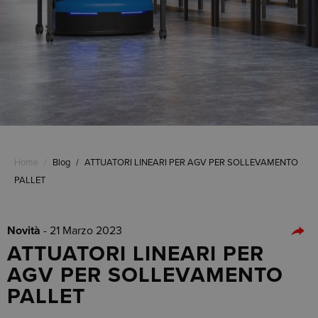
Home
/
Blog
/
ATTUATORI LINEARI PER AGV PER SOLLEVAMENTO
PALLET
Novità
- 21 Marzo 2023
ATTUATORI LINEARI PER
AGV PER SOLLEVAMENTO
PALLET