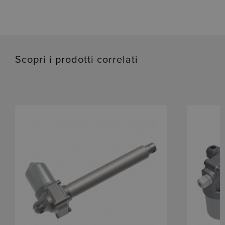
Scopri i prodotti correlati