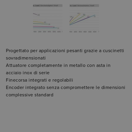
Progettato per applicazioni pesanti grazie a cuscinetti
sovradimensionati
Attuatore completamente in metallo con asta in
acciaio inox di serie
Finecorsa integrati e regolabili
Encoder integrato senza compromettere le dimensioni
complessive standard